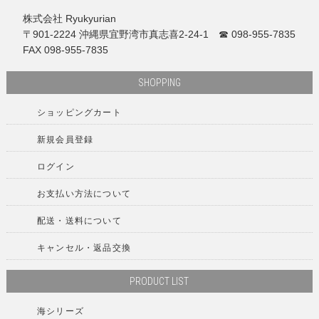
株式会社 Ryukyurian
〒901-2224 沖縄県宜野湾市真志喜2-24-1 ☎ 098-955-7835
FAX 098-955-7835
SHOPPING
ショッピングカート
新規会員登録
ログイン
お支払い方法について
配送・送料について
キャンセル・返品交換
PRODUCT LIST
海シリーズ