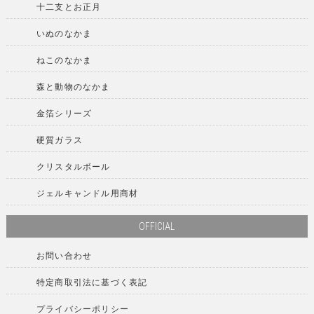
十二支とお正月
いぬのなかま
ねこのなかま
森と動物のなかま
金箔シリーズ
硬質ガラス
クリスタルボール
ジェルキャンドル用商材
OFFICIAL
お問い合わせ
特定商取引法に基づく表記
プライバシーポリシー