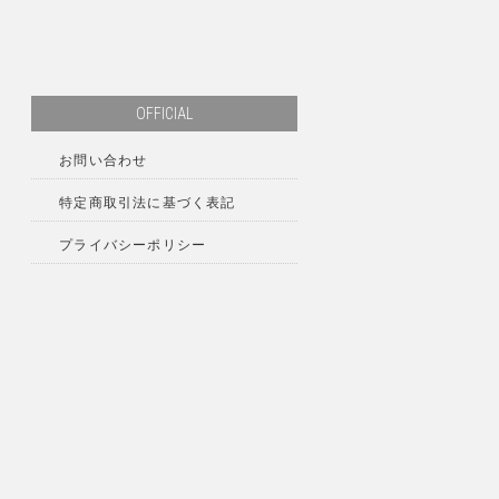
OFFICIAL
お問い合わせ
特定商取引法に基づく表記
プライバシーポリシー