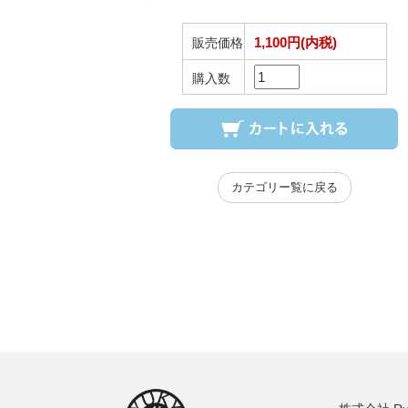
1,100円(内税)
販売価格
購入数
カテゴリー覧に戻る