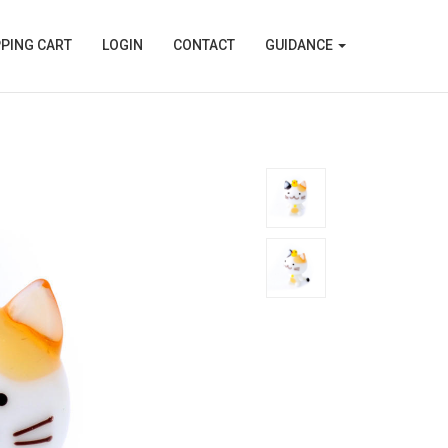
PING CART
LOGIN
CONTACT
GUIDANCE